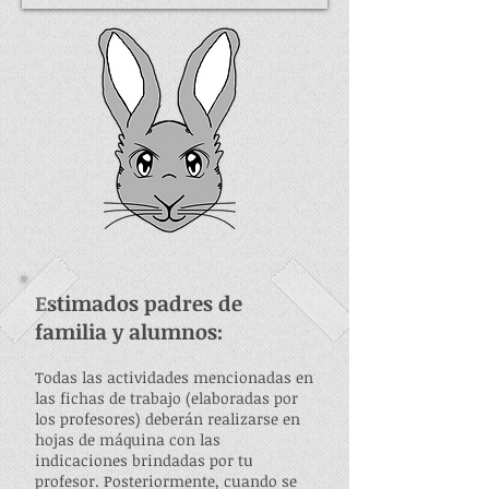
Estimados padres de
familia y alumnos:
Todas las actividades mencionadas en
las fichas de trabajo (elaboradas por
los profesores) deberán realizarse en
hojas de máquina con las
indicaciones brindadas por tu
profesor. Posteriormente, cuando se