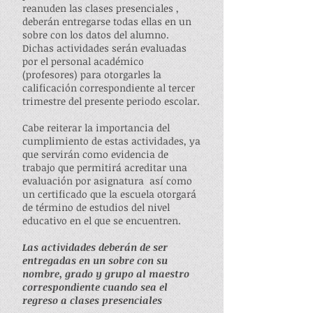
reanuden las clases presenciales ,
deberán entregarse todas ellas en un
sobre con los datos del alumno.
Dichas actividades serán evaluadas
por el personal académico
(profesores) para otorgarles la
calificación correspondiente al tercer
trimestre del presente periodo escolar.
Cabe reiterar la importancia del
cumplimiento de estas actividades, ya
que servirán como evidencia de
trabajo que permitirá acreditar una
evaluación por asignatura así como
un certificado que la escuela otorgará
de término de estudios del nivel
educativo en el que se encuentren.
Las
actividades
deberán de ser
entregadas en un sobre con su
nombre, grado y grupo al maestro
correspondiente cuando sea el
regreso a clases presenciales