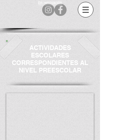
En renovación
ACTIVIDADES
ESCOLARES
CORRESPONDIENTES AL
NIVEL PREESCOLAR