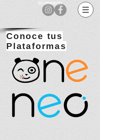
En renovación
Conoce tus
Plataformas